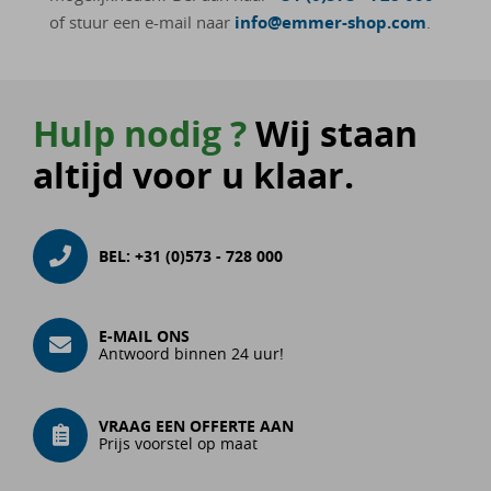
of stuur een e-mail naar
info@emmer-shop.com
.
Hulp nodig ?
Wij staan
altijd voor u klaar.
BEL:
+31 (0)573 - 728 000
E-MAIL ONS
Antwoord binnen 24 uur!
VRAAG EEN OFFERTE AAN
Prijs voorstel op maat